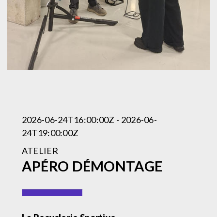
2026-06-24T16:00:00Z - 2026-06-
24T19:00:00Z
ATELIER
APÉRO DÉMONTAGE