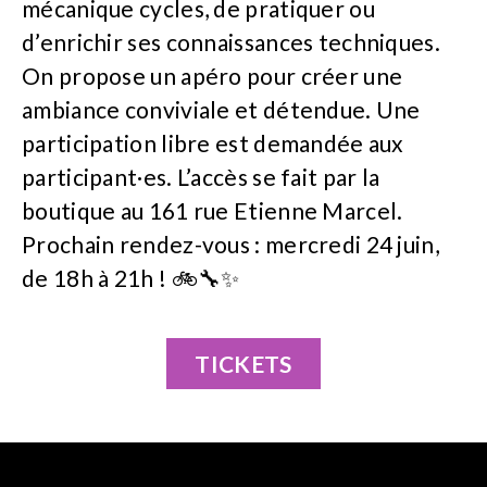
mécanique cycles, de pratiquer ou
d’enrichir ses connaissances techniques.
On propose un apéro pour créer une
ambiance conviviale et détendue. Une
participation libre est demandée aux
participant·es. L’accès se fait par la
boutique au 161 rue Etienne Marcel.
Prochain rendez-vous : mercredi 24 juin,
de 18h à 21h ! 🚲🔧✨
TICKETS