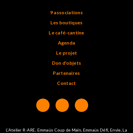
9 associations
Les boutiques
Le café-cantine
Agenda
Le projet
Don d'objets
Partenaires
Contact
L’Atelier R-ARE, Emmaüs Coup de Main, Emmaüs Défi, Envie, La