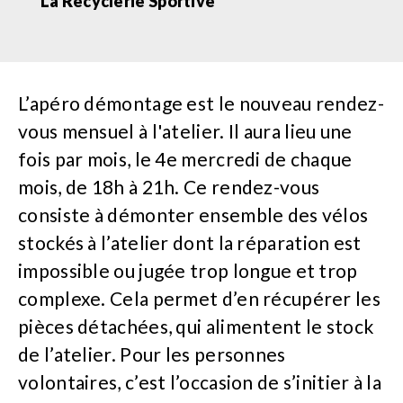
La Recyclerie Sportive
L’apéro démontage est le nouveau rendez-
vous mensuel à l'atelier. Il aura lieu une
fois par mois, le 4e mercredi de chaque
mois, de 18h à 21h. Ce rendez-vous
consiste à démonter ensemble des vélos
stockés à l’atelier dont la réparation est
impossible ou jugée trop longue et trop
complexe. Cela permet d’en récupérer les
pièces détachées, qui alimentent le stock
de l’atelier. Pour les personnes
volontaires, c’est l’occasion de s’initier à la