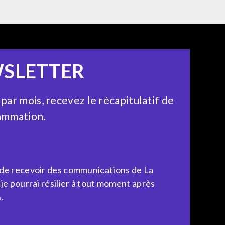
SLETTER
 par mois, recevez le récapitulatif de
ammation.
 de recevoir des communications de La
 je pourrai résilier à tout moment après
.