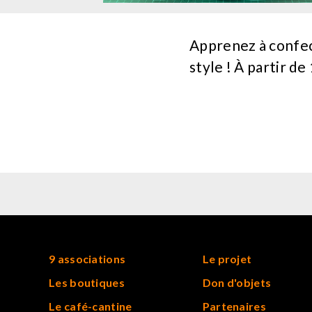
Apprenez à confec
style ! À partir de
9 associations
Le projet
Les boutiques
Don d'objets
Le café-cantine
Partenaires