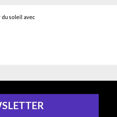
du soleil avec
SLETTER