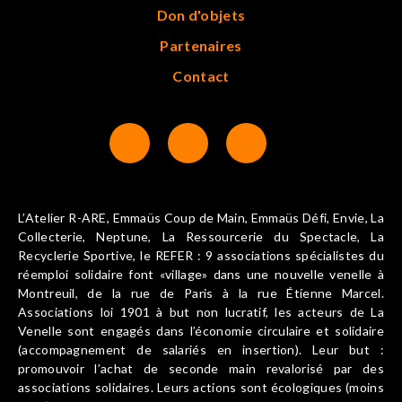
Don d'objets
Partenaires
Contact
L’Atelier R-ARE, Emmaüs Coup de Main, Emmaüs Défi, Envie, La
Collecterie, Neptune, La Ressourcerie du Spectacle, La
Recyclerie Sportive, le REFER : 9 associations spécialistes du
réemploi solidaire font «village» dans une nouvelle venelle à
Montreuil, de la rue de Paris à la rue Étienne Marcel.
Associations loi 1901 à but non lucratif, les acteurs de La
Venelle sont engagés dans l’économie circulaire et solidaire
(accompagnement de salariés en insertion). Leur but :
promouvoir l’achat de seconde main revalorisé par des
associations solidaires. Leurs actions sont écologiques (moins