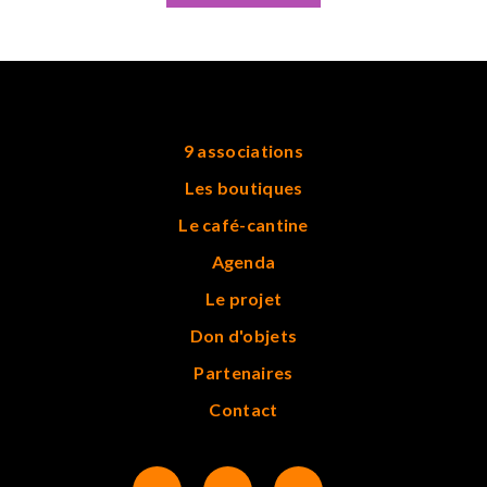
9 associations
Les boutiques
Le café-cantine
Agenda
Le projet
Don d'objets
Partenaires
Contact