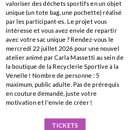
valoriser des déchets sportifs en un objet
unique (un tote bag, une pochette) réalisé
par les participant·es. Le projet vous
intéresse et vous avez envie de repartir
avec votre sac unique ? Rendez-vous le
mercredi 22 juillet 2026 pour une nouvel
atelier animé par Carla Massetti au sein de
la boutique de la Recyclerie Sportive à la
Venelle ! Nombre de personne : 5
maximum, public adulte. Pas de prérequis
en couture demandé, juste votre
motivation et l'envie de créer !
TICKETS