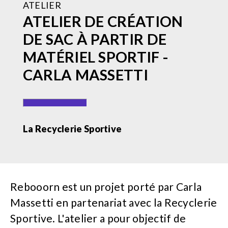
ATELIER
ATELIER DE CRÉATION
DE SAC À PARTIR DE
MATÉRIEL SPORTIF -
CARLA MASSETTI
La Recyclerie Sportive
Rebooorn est un projet porté par Carla
Massetti en partenariat avec la Recyclerie
Sportive. L'atelier a pour objectif de