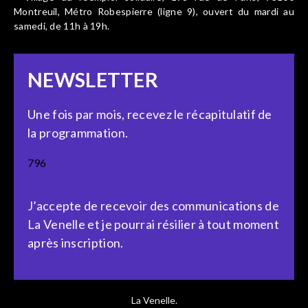
Montreuil, Métro Robespierre (ligne 9), ouvert du mardi au
samedi, de 11h à 19h.
NEWSLETTER
Une fois par mois, recevez le récapitulatif de
la programmation.
796
J’accepte de recevoir des communications de
La Venelle et je pourrai résilier à tout moment
après inscription.
La Venelle.