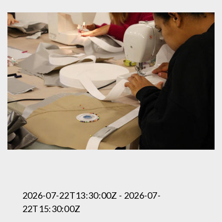
2026-07-22T13:30:00Z - 2026-07-
22T15:30:00Z