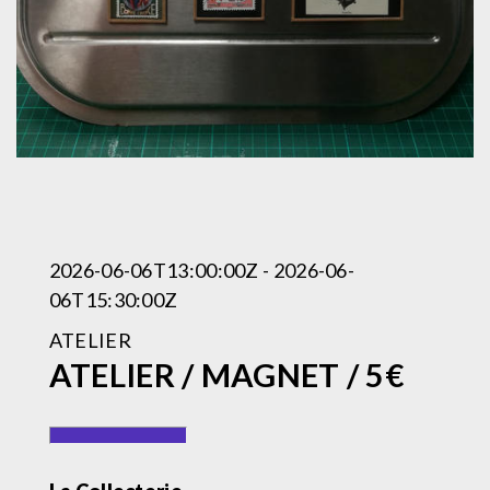
2026-06-06T13:00:00Z - 2026-06-
06T15:30:00Z
ATELIER
ATELIER / MAGNET / 5€