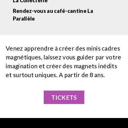
La Collecterie
Rendez-vous au café-cantine La
Parallèle
Venez apprendre à créer des minis cadres
magnétiques, laissez vous guider par votre
imagination et créer des magnets inédits
et surtout uniques. A partir de 8 ans.
TICKETS