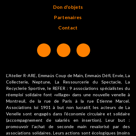
Don d'objets
Partenaires
Contact
L’Atelier R-ARE, Emmaüs Coup de Main, Emmaüs Défi, Envie, La
Collecterie, Neptune, La Ressourcerie du Spectacle, La
Recyclerie Sportive, le REFER : 9 associations spécialistes du
réemploi solidaire font «village» dans une nouvelle venelle à
Montreuil, de la rue de Paris à la rue Étienne Marcel.
Associations loi 1901 à but non lucratif, les acteurs de La
Venelle sont engagés dans l’économie circulaire et solidaire
(accompagnement de salariés en insertion). Leur but :
promouvoir l’achat de seconde main revalorisé par des
associations solidaires. Leurs actions sont écologiques (moins