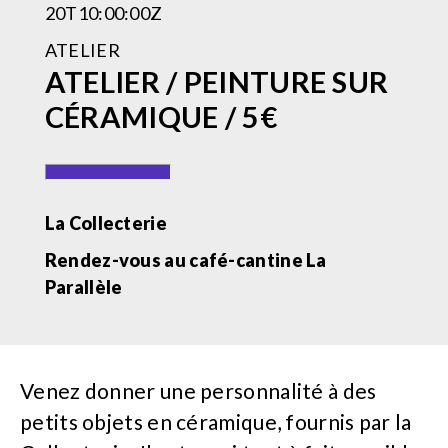
20T10:00:00Z
ATELIER
ATELIER / PEINTURE SUR
CÉRAMIQUE / 5€
La Collecterie
Rendez-vous au café-cantine La
Parallèle
Venez donner une personnalité à des
petits objets en céramique, fournis par la