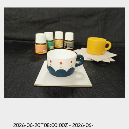
2026-06-20T08:00:00Z - 2026-06-