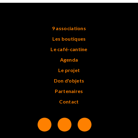
9 associations
Les boutiques
Le café-cantine
Agenda
Le projet
Don d'objets
Partenaires
Contact