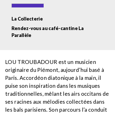
La Collecterie
Rendez-vous au café-cantine La
Parallèle
LOU TROUBADOUR est un musicien
originaire du Piémont, aujourd’hui basé à
Paris. Accordéon diatonique à la main, il
puise son inspiration dans les musiques
traditionnelles, mêlant les airs occitans de
ses racines aux mélodies collectées dans
les bals parisiens. Son parcours l’a conduit