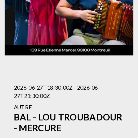
2026-06-27T18:30:00Z - 2026-06-
27T21:30:00Z
AUTRE
BAL - LOU TROUBADOUR
- MERCURE