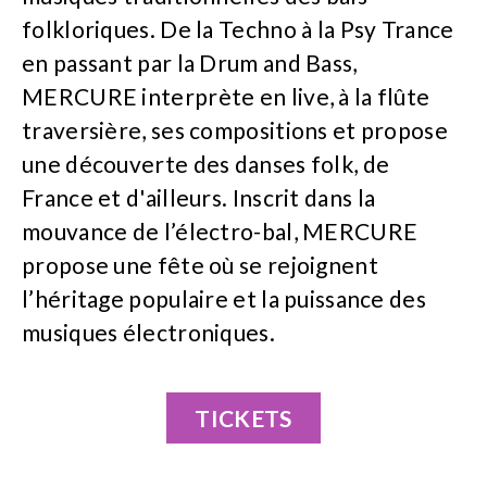
folkloriques. De la Techno à la Psy Trance
en passant par la Drum and Bass,
MERCURE interprète en live, à la flûte
traversière, ses compositions et propose
une découverte des danses folk, de
France et d'ailleurs. Inscrit dans la
mouvance de l’électro-bal, MERCURE
propose une fête où se rejoignent
l’héritage populaire et la puissance des
musiques électroniques.
TICKETS