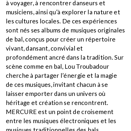
à voyager, à rencontrer danseurs et
musiciens, ainsi qu’à explorer la nature et
les cultures locales. De ces expériences
sont nés ses albums de musiques originales
de bal, conçus pour créer un répertoire
vivant, dansant, convivial et
profondément ancré dans la tradition. Sur
scène comme en bal, Lou Troubadour
cherche à partager l’énergie et la magie
de ces musiques, invitant chacun à se
laisser emporter dans un univers où
héritage et création se rencontrent.
MERCURE est un point de croisement
entre les musiques électroniques et les
musiques traditionnelles des bals