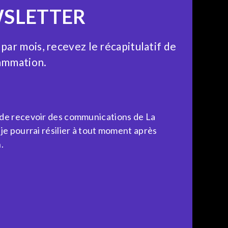
SLETTER
 par mois, recevez le récapitulatif de
ammation.
 de recevoir des communications de La
 je pourrai résilier à tout moment après
.