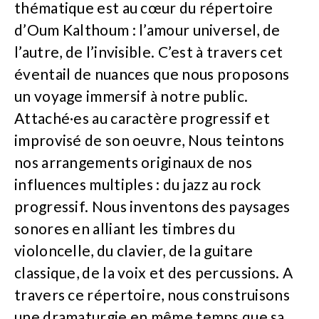
thématique est au cœur du répertoire
d’Oum Kalthoum : l’amour universel, de
l’autre, de l’invisible. C’est à travers cet
éventail de nuances que nous proposons
un voyage immersif à notre public.
Attaché·es au caractère progressif et
improvisé de son oeuvre, Nous teintons
nos arrangements originaux de nos
influences multiples : du jazz au rock
progressif. Nous inventons des paysages
sonores en alliant les timbres du
violoncelle, du clavier, de la guitare
classique, de la voix et des percussions. A
travers ce répertoire, nous construisons
une dramaturgie en même temps que sa