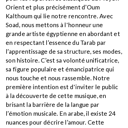
Orient et plus précisément d’Oum
Kalthoum qui lie notre rencontre. Avec
Soad, nous mettons à l'honneur une
grande artiste égyptienne en abordant et
en respectant l’essence du Tarab par
l’apprentissage de sa structure, ses modes,
son histoire. C’est sa volonté unificatrice,
sa figure populaire et émancipatrice qui
nous touche et nous rassemble. Notre
première intention est d'inviter le public
à la découverte de cette musique, en
brisant la barrière de la langue par
l’émotion musicale. En arabe, il existe 24
nuances pour décrire l’amour. Cette