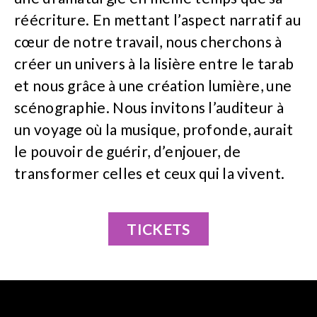
réécriture. En mettant l’aspect narratif au
cœur de notre travail, nous cherchons à
créer un univers à la lisière entre le tarab
et nous grâce à une création lumière, une
scénographie. Nous invitons l’auditeur à
un voyage où la musique, profonde, aurait
le pouvoir de guérir, d’enjouer, de
transformer celles et ceux qui la vivent.
TICKETS