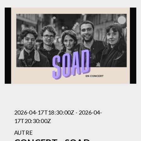
2026-04-17T18:30:00Z - 2026-04-
17T20:30:00Z
AUTRE