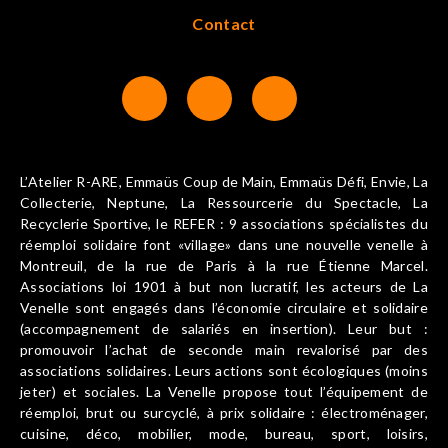
Contact
L’Atelier R-ARE, Emmaüs Coup de Main, Emmaüs Défi, Envie, La
Collecterie, Neptune, La Ressourcerie du Spectacle, La
Recyclerie Sportive, le REFER : 9 associations spécialistes du
réemploi solidaire font «village» dans une nouvelle venelle à
Montreuil, de la rue de Paris à la rue Étienne Marcel.
Associations loi 1901 à but non lucratif, les acteurs de La
Venelle sont engagés dans l’économie circulaire et solidaire
(accompagnement de salariés en insertion). Leur but :
promouvoir l’achat de seconde main revalorisé par des
associations solidaires. Leurs actions sont écologiques (moins
jeter) et sociales. La Venelle propose tout l’équipement de
réemploi, brut ou surcyclé, à prix solidaire : électroménager,
cuisine, déco, mobilier, mode, bureau, sport, loisirs,