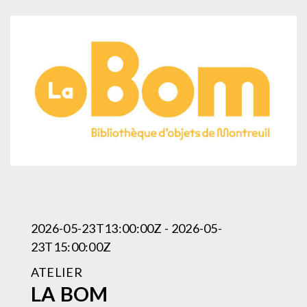
2026-05-23T13:00:00Z - 2026-05-
23T15:00:00Z
ATELIER
LA BOM