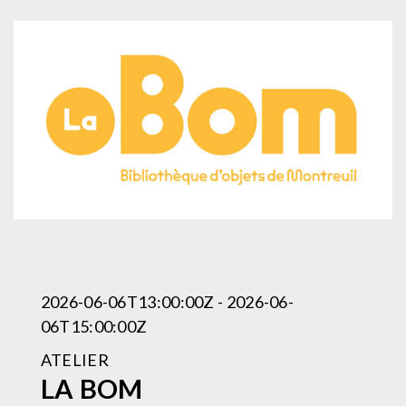
2026-06-06T13:00:00Z - 2026-06-
06T15:00:00Z
ATELIER
LA BOM