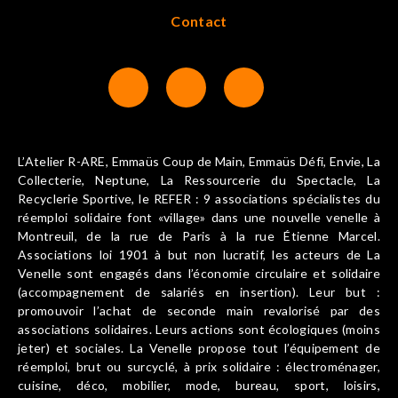
Contact
L’Atelier R-ARE, Emmaüs Coup de Main, Emmaüs Défi, Envie, La
Collecterie, Neptune, La Ressourcerie du Spectacle, La
Recyclerie Sportive, le REFER : 9 associations spécialistes du
réemploi solidaire font «village» dans une nouvelle venelle à
Montreuil, de la rue de Paris à la rue Étienne Marcel.
Associations loi 1901 à but non lucratif, les acteurs de La
Venelle sont engagés dans l’économie circulaire et solidaire
(accompagnement de salariés en insertion). Leur but :
promouvoir l’achat de seconde main revalorisé par des
associations solidaires. Leurs actions sont écologiques (moins
jeter) et sociales. La Venelle propose tout l’équipement de
réemploi, brut ou surcyclé, à prix solidaire : électroménager,
cuisine, déco, mobilier, mode, bureau, sport, loisirs,