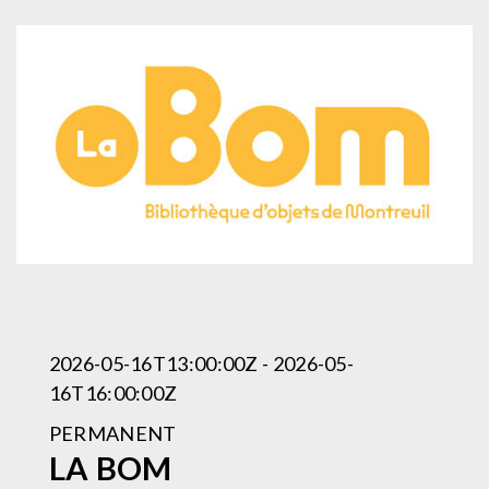
2026-05-16T13:00:00Z - 2026-05-
16T16:00:00Z
PERMANENT
LA BOM