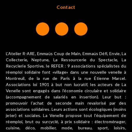
Contact
L’Atelier R-ARE, Emmaüs Coup de Main, Emmaüs Défi, Envie, La
Collecterie, Neptune, La Ressourcerie du Spectacle, La
Recyclerie Sportive, le REFER : 9 associations spécialistes du
réemploi solidaire font «village» dans une nouvelle venelle à
Montreuil, de la rue de Paris à la rue Étienne Marcel.
Associations loi 1901 à but non lucratif, les acteurs de La
Venelle sont engagés dans l’économie circulaire et solidaire
(accompagnement de salariés en insertion). Leur but :
promouvoir l’achat de seconde main revalorisé par des
associations solidaires. Leurs actions sont écologiques (moins
jeter) et sociales. La Venelle propose tout l’équipement de
réemploi, brut ou surcyclé, à prix solidaire : électroménager,
cuisine, déco, mobilier, mode, bureau, sport, loisirs,