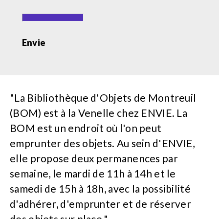
Envie
"La Bibliothèque d'Objets de Montreuil
(BOM) est à la Venelle chez ENVIE. La
BOM est un endroit où l'on peut
emprunter des objets. Au sein d'ENVIE,
elle propose deux permanences par
semaine, le mardi de 11h à 14h et le
samedi de 15h à 18h, avec la possibilité
d'adhérer, d'emprunter et de réserver
des objets sur place."