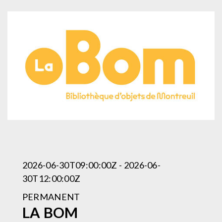
2026-06-30T09:00:00Z - 2026-06-
30T12:00:00Z
PERMANENT
LA BOM