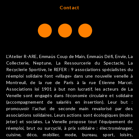
Contact
L’Atelier R-ARE, Emmaüs Coup de Main, Emmaüs Défi, Envie, La
Collecterie, Neptune, La Ressourcerie du Spectacle, La
Recyclerie Sportive, le REFER : 9 associations spécialistes du
réemploi solidaire font «village» dans une nouvelle venelle à
Montreuil, de la rue de Paris à la rue Étienne Marcel.
Associations loi 1901 à but non lucratif, les acteurs de La
Venelle sont engagés dans l’économie circulaire et solidaire
(accompagnement de salariés en insertion). Leur but :
promouvoir l’achat de seconde main revalorisé par des
associations solidaires. Leurs actions sont écologiques (moins
jeter) et sociales. La Venelle propose tout l’équipement de
réemploi, brut ou surcyclé, à prix solidaire : électroménager,
cuisine, déco, mobilier, mode, bureau, sport, loisirs,