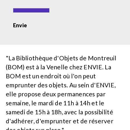
Envie
"La Bibliothèque d'Objets de Montreuil
(BOM) est à la Venelle chez ENVIE. La
BOM est un endroit où l'on peut
emprunter des objets. Au sein d'ENVIE,
elle propose deux permanences par
semaine, le mardi de 11h à 14h et le
samedi de 15h à 18h, avec la possibilité
d'adhérer, d'emprunter et de réserver
des objets sur place."