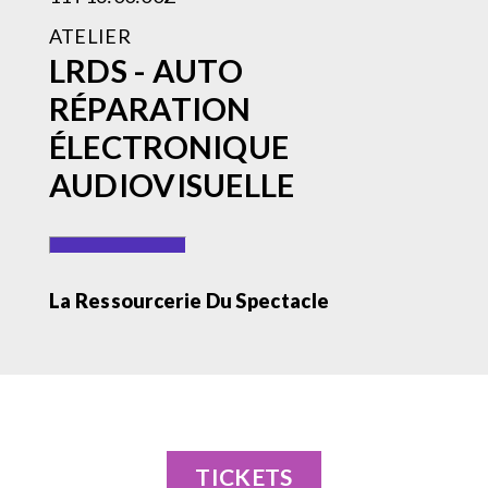
ATELIER
LRDS - AUTO
RÉPARATION
ÉLECTRONIQUE
AUDIOVISUELLE
La Ressourcerie Du Spectacle
TICKETS