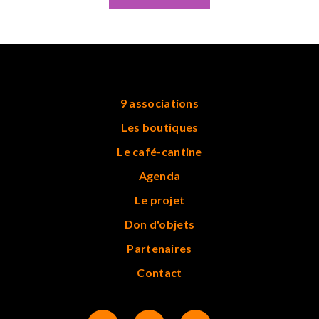
9 associations
Les boutiques
Le café-cantine
Agenda
Le projet
Don d'objets
Partenaires
Contact