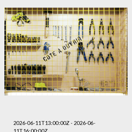
2026-06-11T13:00:00Z - 2026-06-
11T16:00:00Z