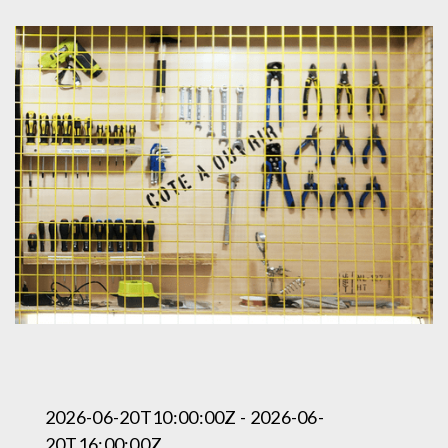
2026-06-20T10:00:00Z - 2026-06-
20T16:00:00Z