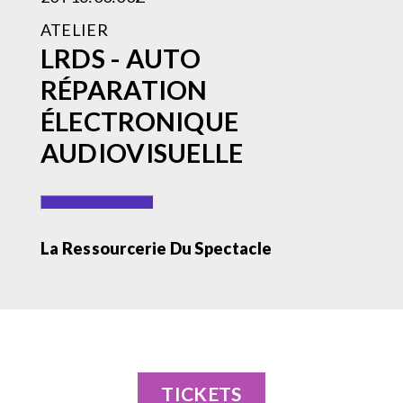
ATELIER
LRDS - AUTO
RÉPARATION
ÉLECTRONIQUE
AUDIOVISUELLE
La Ressourcerie Du Spectacle
TICKETS