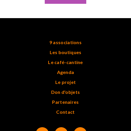
9 associations
Les boutiques
Le café-cantine
Agenda
Le projet
Don d'objets
Partenaires
Contact