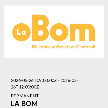
2026-05-26T09:00:00Z - 2026-05-
26T12:00:00Z
PERMANENT
LA BOM