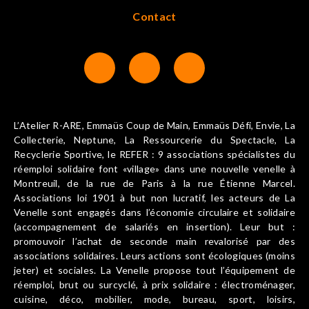
Contact
L’Atelier R-ARE, Emmaüs Coup de Main, Emmaüs Défi, Envie, La
Collecterie, Neptune, La Ressourcerie du Spectacle, La
Recyclerie Sportive, le REFER : 9 associations spécialistes du
réemploi solidaire font «village» dans une nouvelle venelle à
Montreuil, de la rue de Paris à la rue Étienne Marcel.
Associations loi 1901 à but non lucratif, les acteurs de La
Venelle sont engagés dans l’économie circulaire et solidaire
(accompagnement de salariés en insertion). Leur but :
promouvoir l’achat de seconde main revalorisé par des
associations solidaires. Leurs actions sont écologiques (moins
jeter) et sociales. La Venelle propose tout l’équipement de
réemploi, brut ou surcyclé, à prix solidaire : électroménager,
cuisine, déco, mobilier, mode, bureau, sport, loisirs,