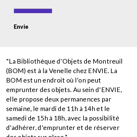
Envie
"La Bibliothèque d'Objets de Montreuil
(BOM) est à la Venelle chez ENVIE. La
BOM est un endroit où l'on peut
emprunter des objets. Au sein d'ENVIE,
elle propose deux permanences par
semaine, le mardi de 11h à 14h et le
samedi de 15h à 18h, avec la possibilité
d'adhérer, d'emprunter et de réserver
des objets sur place."