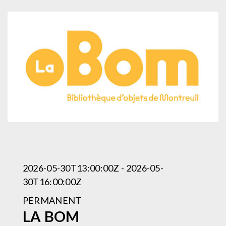
2026-05-30T13:00:00Z - 2026-05-
30T16:00:00Z
PERMANENT
LA BOM