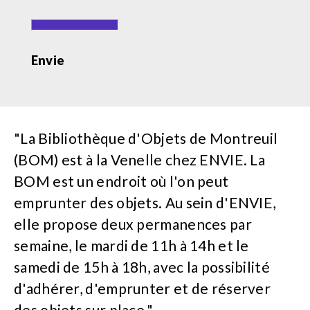
Envie
"La Bibliothèque d'Objets de Montreuil
(BOM) est à la Venelle chez ENVIE. La
BOM est un endroit où l'on peut
emprunter des objets. Au sein d'ENVIE,
elle propose deux permanences par
semaine, le mardi de 11h à 14h et le
samedi de 15h à 18h, avec la possibilité
d'adhérer, d'emprunter et de réserver
des objets sur place."