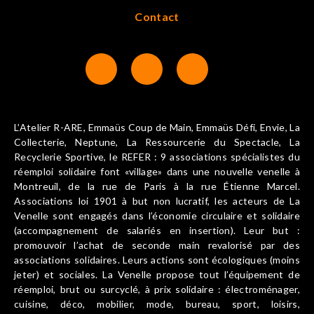
Contact
L’Atelier R-ARE, Emmaüs Coup de Main, Emmaüs Défi, Envie, La
Collecterie, Neptune, La Ressourcerie du Spectacle, La
Recyclerie Sportive, le REFER : 9 associations spécialistes du
réemploi solidaire font «village» dans une nouvelle venelle à
Montreuil, de la rue de Paris à la rue Étienne Marcel.
Associations loi 1901 à but non lucratif, les acteurs de La
Venelle sont engagés dans l’économie circulaire et solidaire
(accompagnement de salariés en insertion). Leur but :
promouvoir l’achat de seconde main revalorisé par des
associations solidaires. Leurs actions sont écologiques (moins
jeter) et sociales. La Venelle propose tout l’équipement de
réemploi, brut ou surcyclé, à prix solidaire : électroménager,
cuisine, déco, mobilier, mode, bureau, sport, loisirs,