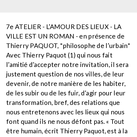
7e ATELIER - L’AMOUR DES LIEUX - LA
VILLE EST UN ROMAN - en présence de
Thierry PAQUOT, "philosophe de l’urbain"
Avec Thierry Paquot (1) qui nous fait
l’amitié d’accepter notre invitation, il sera
justement question de nos villes, de leur
devenir, de notre manière de les habiter,
de les subir ou de les fuir, d’agir pour leur
transformation, bref, des relations que
nous entretenons avec les lieux qui nous
font quand ils ne nous défont pas. « Tout
être humain, écrit Thierry Paquot, est à la