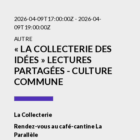
2026-04-09T17:00:00Z - 2026-04-
09T19:00:00Z
AUTRE
« LA COLLECTERIE DES
IDÉES » LECTURES
PARTAGÉES - CULTURE
COMMUNE
La Collecterie
Rendez-vous au café-cantine La
Parallèle