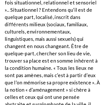
fois situationnel, relationnel et sensoriel
».. Situationnel ? Entendons qu’il est de
quelque part, localisé, inscrit dans
différents milieux (sociaux, familiaux,
culturels, environnementaux,
linguistiques, mais aussi sexuels) qui
changent en nous changeant. Être de
quelque-part, chercher son lieu de vie,
trouver sa place est en somme inhérent à
la condition humaine. « Tous les lieux ne
sont pas amènes, mais c’est à partir d’eux
que l’on mémorise sa propre existence ». À
la notion « d’aménagement » si chère à
celles et ceux qui ont une pensée
abstraite et surplombante de la ville, il