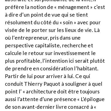
préfère la notion de « ménagement » c’est
à dire d’un point de vue qui se tient
résolument du côté du « soin » avec pour
visée de le porter sur les lieux de vie. Là
où l’entrepreneur, pris dans une
perspective capitaliste, recherche et
calcule le retour sur investissement le
plus profitable, l’intention ici serait plutôt
de prendre en considération l’habitant.
Partir de lui pour arriver à lui. Ce qui
conduit Thierry Paquot à souligner à quel
point l’ « architecture doit être toujours
aussi l’attente d’une présence « L’épilogue
de son avant-dernier livre consacré à «