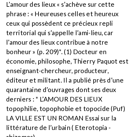
L’amour des lieux « s’achève sur cette
phrase : « Heureuses celles et heureux
ceux qui possèdent ce précieux repli
territorial qui s’appelle l’ami-lieu, car
l’amour des lieux contribue à notre
bonheur » (p. 209)*. (1) Docteur en
économie, philosophe, Thierry Paquot est
enseignant-chercheur, producteur,
éditeur et militant. Il a publié près d’une
quarantaine d’ouvrages dont ses deux
derniers : * L’AMOUR DES LIEUX
topophilie, topophobie et topocide (Puf)
LA VILLE EST UN ROMAN Essai sur la
littérature de l’urbain ( Eterotopia -
rhizomes)