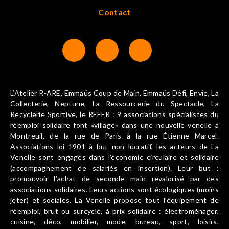
Contact
L’Atelier R-ARE, Emmaüs Coup de Main, Emmaüs Défi, Envie, La
Collecterie, Neptune, La Ressourcerie du Spectacle, La
Recyclerie Sportive, le REFER : 9 associations spécialistes du
réemploi solidaire font «village» dans une nouvelle venelle à
Montreuil, de la rue de Paris à la rue Étienne Marcel.
Associations loi 1901 à but non lucratif, les acteurs de La
Venelle sont engagés dans l’économie circulaire et solidaire
(accompagnement de salariés en insertion). Leur but :
promouvoir l’achat de seconde main revalorisé par des
associations solidaires. Leurs actions sont écologiques (moins
jeter) et sociales. La Venelle propose tout l’équipement de
réemploi, brut ou surcyclé, à prix solidaire : électroménager,
cuisine, déco, mobilier, mode, bureau, sport, loisirs,